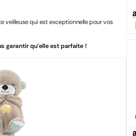
e veilleuse qui est exceptionnelle pour vos
 garantir qu’elle est parfaite !