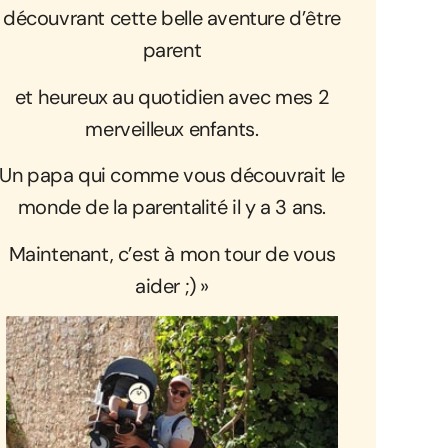
découvrant cette belle aventure d’être
parent
et heureux au quotidien avec mes 2
merveilleux enfants.
Un papa qui comme vous découvrait le
monde de la parentalité il y a 3 ans.
Maintenant, c’est à mon tour de vous
aider ;) »