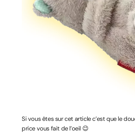
Si vous êtes sur cet article c’est que le do
price vous fait de l’oeil 😉