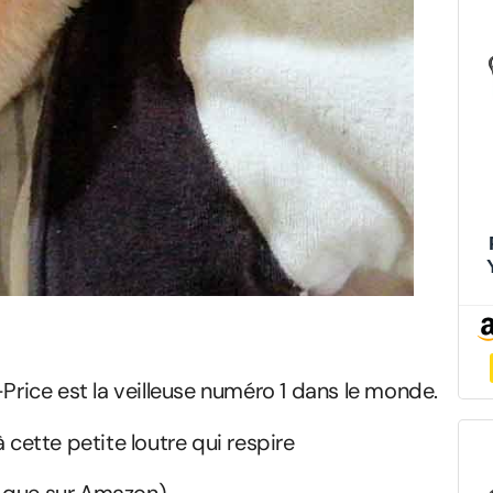
-Price est la veilleuse numéro 1 dans le monde.
 cette petite loutre qui respire