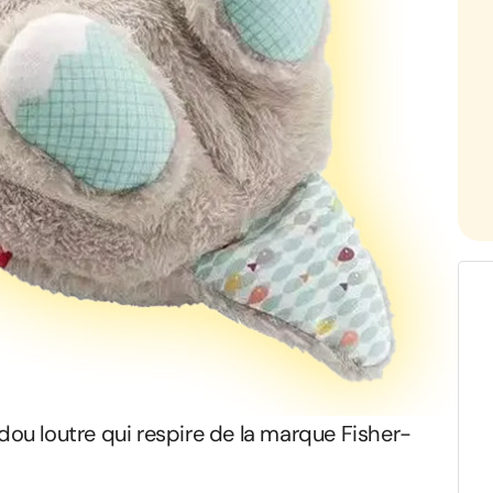
udou loutre qui respire de la marque Fisher-