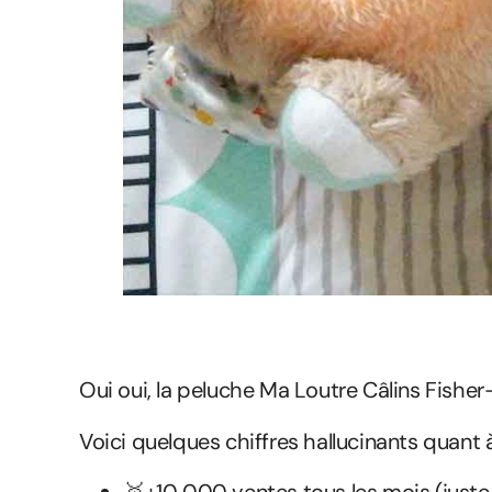
Oui oui, la peluche Ma Loutre Câlins Fisher
Voici quelques chiffres hallucinants quant à