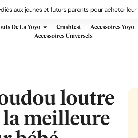
édiés aux jeunes et futurs parents pour acheter leur
outs De La Yoyo
Crashtest
Accessoires Yoyo
Accessoires Universels
oudou loutre
 la meilleure