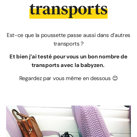
transports
Est-ce que la poussette passe aussi dans d’autres
transports ?
Et bien j’ai testé pour vous un bon nombre de
transports avec la babyzen.
Regardez par vous même en dessous 😊