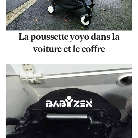
La poussette yoyo dans la
voiture et le coffre