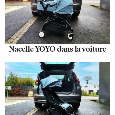
Nacelle YOYO dans la voiture