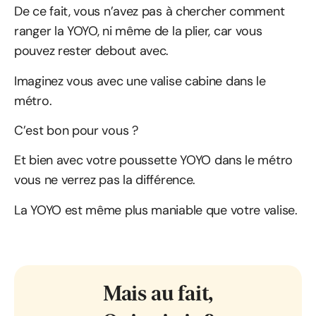
De ce fait, vous n’avez pas à chercher comment
ranger la YOYO, ni même de la plier, car vous
pouvez rester debout avec.
Imaginez vous avec une valise cabine dans le
métro.
C’est bon pour vous ?
Et bien avec votre poussette YOYO dans le métro
vous ne verrez pas la différence.
La YOYO est même plus maniable que votre valise.
Mais au fait,