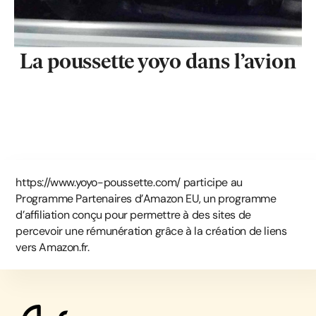
La poussette yoyo dans l’avion
https://www.yoyo-poussette.com/ participe au
Programme Partenaires d’Amazon EU, un programme
d’affiliation conçu pour permettre à des sites de
percevoir une rémunération grâce à la création de liens
vers Amazon.fr.