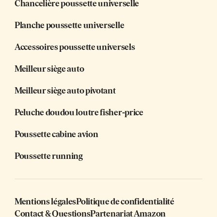
Chancelière poussette universelle
Planche poussette universelle
Accessoires poussette universels
Meilleur siège auto
Meilleur siège auto pivotant
Peluche doudou loutre fisher-price
Poussette cabine avion
Poussette running
Mentions légales
Politique de confidentialité
Contact & Questions
Partenariat Amazon