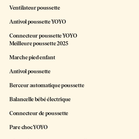
Ventilateur poussette
Antivol poussette YOYO
Connecteur poussette YOYO
Meilleure poussette 2025
Marche pied enfant
Antivol poussette
Berceur automatique poussette
Balancelle bébé électrique
Connecteur de poussette
Pare choc YOYO