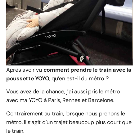
Après avoir vu
comment prendre le train avec la
poussette YOYO
, qu’en est-il du métro ?
Vous avez de la chance, j’ai aussi pris le métro
avec ma YOYO à Paris, Rennes et Barcelone.
Contrairement au train, lorsque nous prenons le
métro, il s’agit d’un trajet beaucoup plus court que
le train.