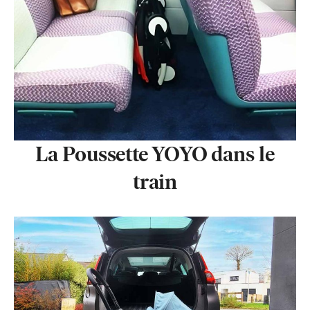
La Poussette YOYO dans le
train