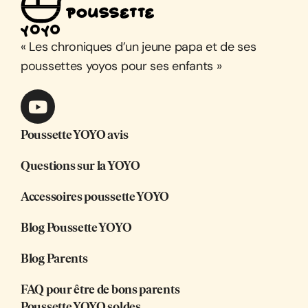
« Les chroniques d’un jeune papa et de ses
poussettes yoyos pour ses enfants »
Poussette YOYO avis
Questions sur la YOYO
Accessoires poussette YOYO
Blog Poussette YOYO
Blog Parents
FAQ pour être de bons parents
Poussette YOYO soldes